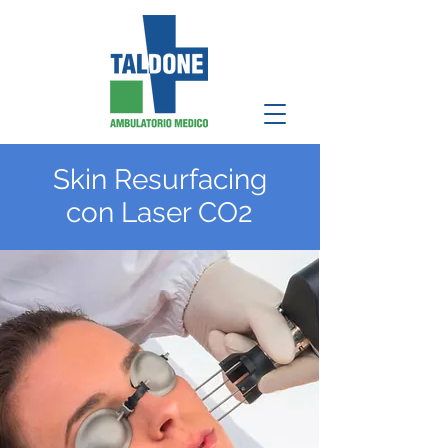
Skin Resurfacing
con Laser CO2