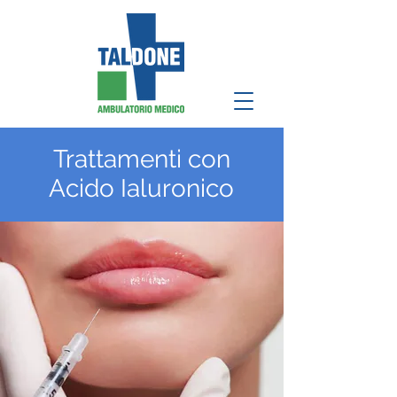
Trattamenti con
Acido Ialuronico