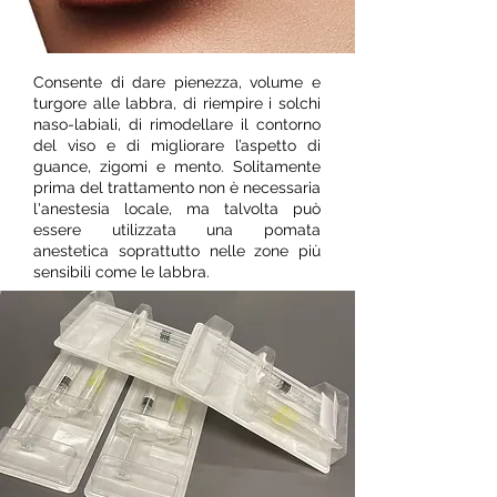
Consente di dare pienezza, volume e
turgore alle labbra, di riempire i solchi
naso-labiali, di rimodellare il contorno
del viso e di migliorare l’aspetto di
guance, zigomi e mento. Solitamente
prima del trattamento non è necessaria
l'anestesia locale, ma talvolta può
essere utilizzata una pomata
anestetica soprattutto nelle zone più
sensibili come le labbra.