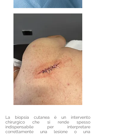
La biopsia cutanea è un intervento
chirurgico che si rende spesso
indispensabile per interpretare
correttamente una lesione o una