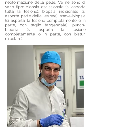
neoformazione della pelle. Ve ne sono di
vario tipo: biopsia escissionale (si asporta
tutta la lesione); biopsia incisionale (si
asporta parte della lesione); shave-biopsia
(si asporta la lesione completamente o in
parte, con taglio tangenziale); punch-
biopsia (si asporta la lesione
completamente o in parte, con bisturi
circolare).