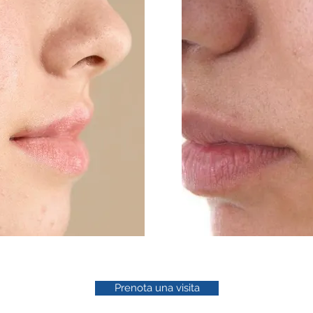
Prenota una visita