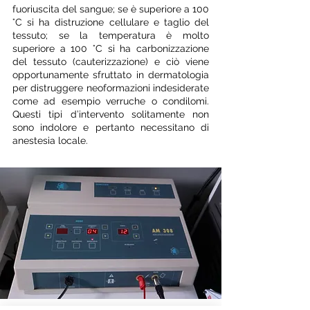
fuoriuscita del sangue; se è superiore a 100
°C si ha distruzione cellulare e taglio del
tessuto; se la temperatura è molto
superiore a 100 °C si ha carbonizzazione
del tessuto (cauterizzazione) e ciò viene
opportunamente sfruttato in dermatologia
per distruggere neoformazioni indesiderate
come ad esempio verruche o condilomi.
Questi tipi d’intervento solitamente non
sono indolore e pertanto necessitano di
anestesia locale.