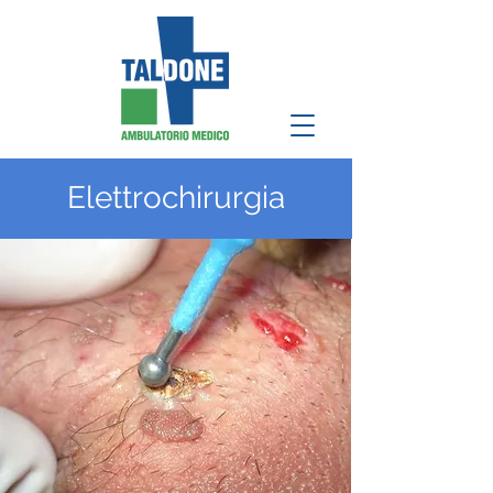
Elettrochirurgia